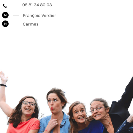
05 81 34 80 03
François Verdier
Carmes