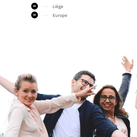
Liège
Europe