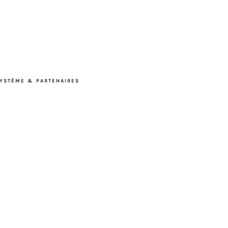
YSTÈME & PARTENAIRES