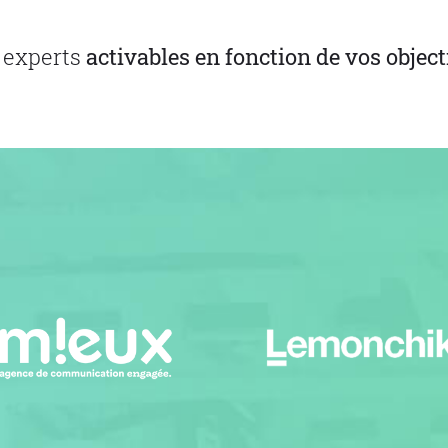
, experts
activables en fonction de vos objecti