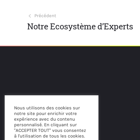
Précédent
Notre Ecosystème d’Experts
Nous utilisons des cookies sur
notre site pour enrichir votre
expérience avec du contenu
personnalisé. En cliquant sur
"ACCEPTER TOUT" vous consentez
à l'utilisation de tous les cookies.