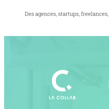
Des agences, startups, freelances