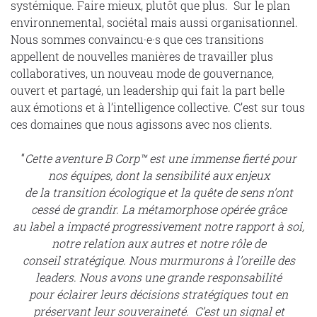
systémique. Faire mieux, plutôt que plus. Sur le plan
environnemental, sociétal mais aussi organisationnel.
Nous sommes convaincu·e·s que ces transitions
appellent de nouvelles manières de travailler plus
collaboratives, un nouveau mode de gouvernance,
ouvert et partagé, un leadership qui fait la part belle
aux émotions et à l’intelligence collective. C’est sur tous
ces domaines que nous agissons avec nos clients.
“
Cette aventure B Corp™ est une immense fierté pour
nos
équipes, dont la sensibilité aux enjeux
de la transition écologique et la quête de sens n’ont
cessé de grandir. La métamorphose opérée grâce
au label a impacté progressivement notre rapport à soi,
notre relation aux autres et notre rôle de
conseil stratégique. Nous murmurons à l’oreille des
leaders. Nous avons une grande responsabilité
pour éclairer leurs décisions stratégiques tout en
préservant leur souveraineté. C’est un signal et