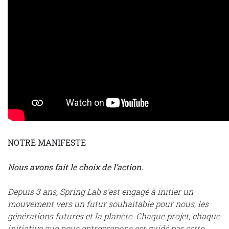
NOTRE MANIFESTE
Nous avons fait le choix de l’action.
Depuis 3 ans, Spring Lab s’est engagé à initier un
mouvement vers un futur souhaitable pour nous, les
générations futures et la planète. Chaque projet, chaque
initiative que nous entreprenons est guidé par cette