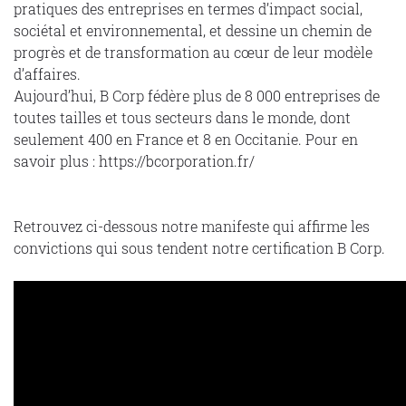
pratiques des entreprises en termes d’impact social,
sociétal et environnemental, et dessine un chemin de
progrès et de transformation au cœur de leur modèle
d’affaires.
Aujourd’hui, B Corp fédère plus de 8 000 entreprises de
toutes tailles et tous secteurs dans le monde, dont
seulement 400 en France et 8 en Occitanie. Pour en
savoir plus : https://bcorporation.fr/
Retrouvez ci-dessous notre manifeste qui affirme les
convictions qui sous tendent notre certification B Corp.