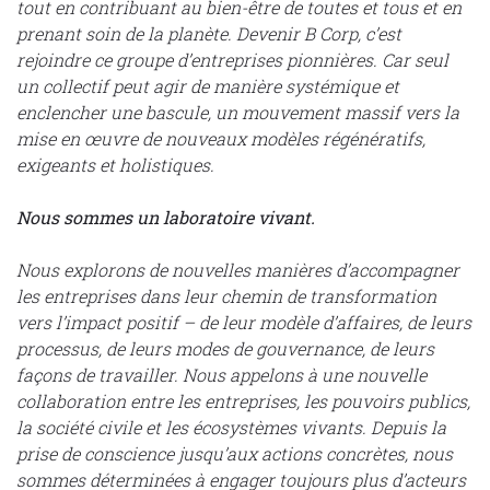
tout en contribuant au bien-être de toutes et tous et en
prenant soin de la planète. Devenir B Corp, c’est
rejoindre ce groupe d’entreprises pionnières. Car seul
un collectif peut agir de manière systémique et
enclencher une bascule, un mouvement massif vers la
mise en œuvre de nouveaux modèles régénératifs,
exigeants et holistiques.
Nous sommes un laboratoire vivant.
Nous explorons de nouvelles manières d’accompagner
les entreprises dans leur chemin de transformation
vers l’impact positif – de leur modèle d’affaires, de leurs
processus, de leurs modes de gouvernance, de leurs
façons de travailler. Nous appelons à une nouvelle
collaboration entre les entreprises, les pouvoirs publics,
la société civile et les écosystèmes vivants. Depuis la
prise de conscience jusqu’aux actions concrètes, nous
sommes déterminées à engager toujours plus d’acteurs