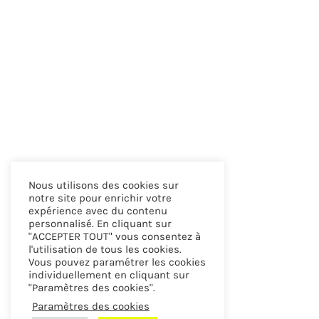
Nous utilisons des cookies sur
notre site pour enrichir votre
expérience avec du contenu
personnalisé. En cliquant sur
"ACCEPTER TOUT" vous consentez à
l'utilisation de tous les cookies.
Vous pouvez paramétrer les cookies
individuellement en cliquant sur
"Paramètres des cookies".
Paramètres des cookies