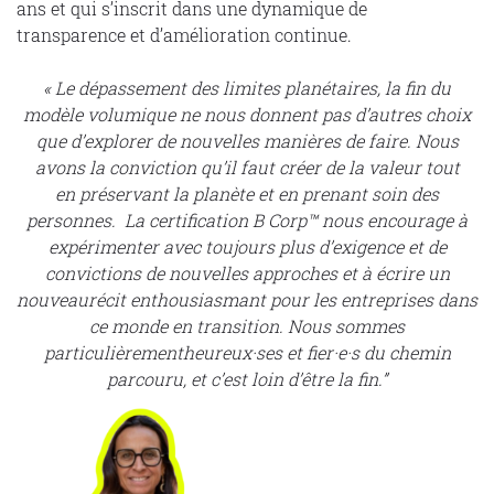
ans et qui s’inscrit dans une dynamique de
transparence et d’amélioration continue.
« Le dépassement des limites planétaires, la fin du
modèle volumique ne nous donnent pas d’autres choix
que d’explorer de nouvelles manières de faire. Nous
avons la conviction qu’il faut créer de la valeur tout
en préservant la planète et en prenant soin des
personnes. La certification B Corp™ nous encourage à
expérimenter avec toujours plus d’exigence et de
convictions de nouvelles approches et à écrire un
nouveau
récit enthousiasmant pour les entreprises dans
ce monde en transition. Nous sommes
particulièrement
heureux·ses et fier·e·s du chemin
parcouru, et c’est loin d’être la fin.”