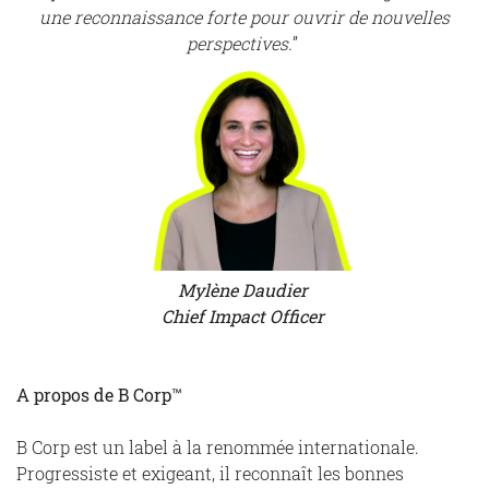
une
reconnaissance forte pour ouvrir de nouvelles
perspectives.
”
Mylène Daudier
Chief Impact Officer
A propos de B Corp™
B Corp est un label à la renommée internationale.
Progressiste et exigeant, il reconnaît les bonnes