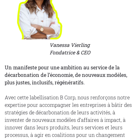
Vanessa Vierling
Fondatrice & CEO
Un manifeste pour une ambition au service de la
décarbonation de l’économie, de nouveaux modèles,
plus justes, inclusifs, régénératifs.
Avec cette labellisation B Corp, nous renforçons notre
expertise pour accompagner les entreprises à bâtir des
stratégies de décarbonation de leurs activités, à
inventer de nouveaux modèles d’affaires à impact, à
innover dans leurs produits, leurs services et leurs
processus, à agir en coalitions pour un changement