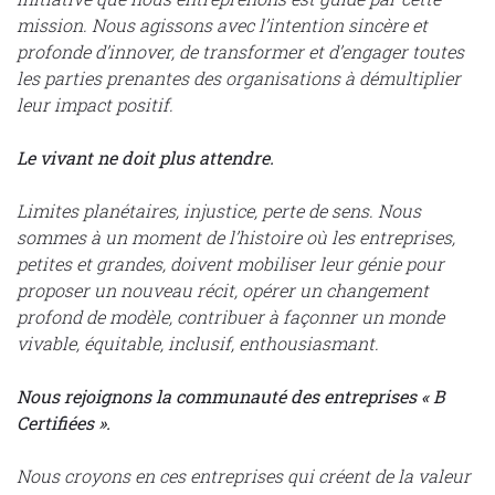
mission. Nous agissons avec l’intention sincère et
profonde d’innover, de transformer et d’engager toutes
les parties prenantes des organisations à démultiplier
leur impact positif.
Le vivant ne doit plus attendre.
Limites planétaires, injustice, perte de sens. Nous
sommes à un moment de l’histoire où les entreprises,
petites et grandes, doivent mobiliser leur génie pour
proposer un nouveau récit, opérer un changement
profond de modèle, contribuer à façonner un monde
vivable, équitable, inclusif, enthousiasmant.
Nous rejoignons la communauté des entreprises « B
Certifiées ».
Nous croyons en ces entreprises qui créent de la valeur