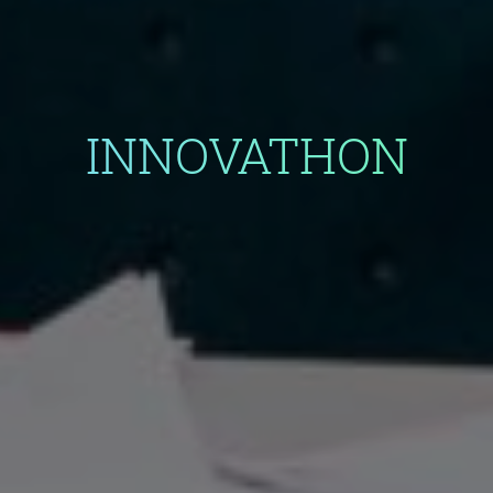
INNOVATHON