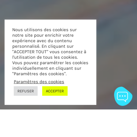
Nous utilisons des cookies sur
notre site pour enrichir votre
expérience avec du contenu
personnalisé. En cliquant sur
"ACCEPTER TOUT" vous consentez à
l'utilisation de tous les cookies.
Vous pouvez paramétrer les cookies
individuellement en cliquant sur
"Paramètres des cookies".
Paramètres des cookies
Scroll to next
REFUSER
ACCEPTER
TOTAL, major pétrolière et gazière française,