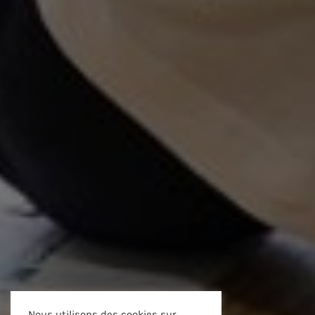
Nous utilisons des cookies sur