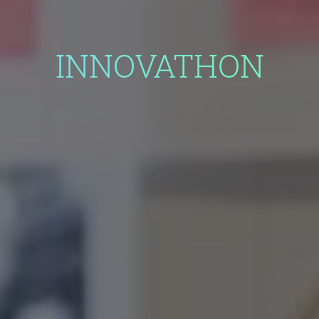
INNOVATHON