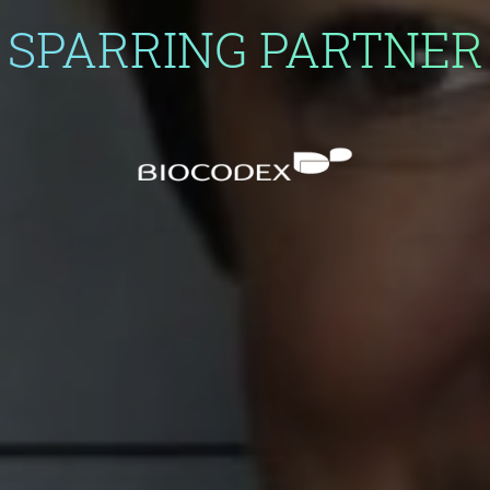
SPARRING PARTNER