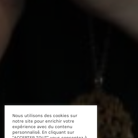
Nous utilisons des cookies sur
notre site pour enrichir votre
expérience avec du contenu
personnalisé. En cliquant sur
"ACCEPTER TOUT" vous consentez à